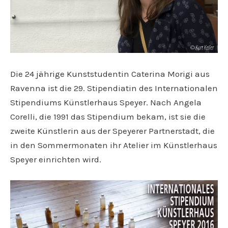
Die 24 jährige Kunststudentin Caterina Morigi aus
Ravenna ist die 29. Stipendiatin des Internationalen
Stipendiums Künstlerhaus Speyer. Nach Angela
Corelli, die 1991 das Stipendium bekam, ist sie die
zweite Künstlerin aus der Speyerer Partnerstadt, die
in den Sommermonaten ihr Atelier im Künstlerhaus
Speyer einrichten wird.