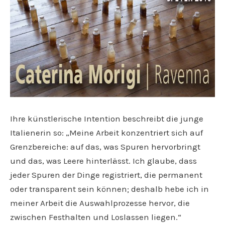
Ihre künstlerische Intention beschreibt die junge
Italienerin so: „Meine Arbeit konzentriert sich auf
Grenzbereiche: auf das, was Spuren hervorbringt
und das, was Leere hinterlässt. Ich glaube, dass
jeder Spuren der Dinge registriert, die permanent
oder transparent sein können; deshalb hebe ich in
meiner Arbeit die Auswahlprozesse hervor, die
zwischen Festhalten und Loslassen liegen.“