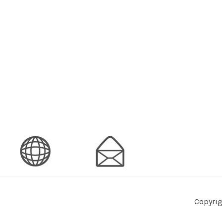
Copyrig