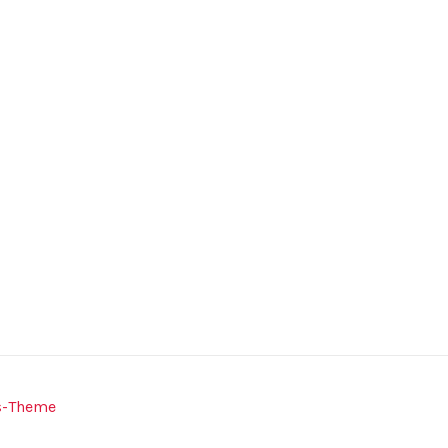
s-Theme