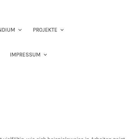
NDIUM
PROJEKTE
IMPRESSUM