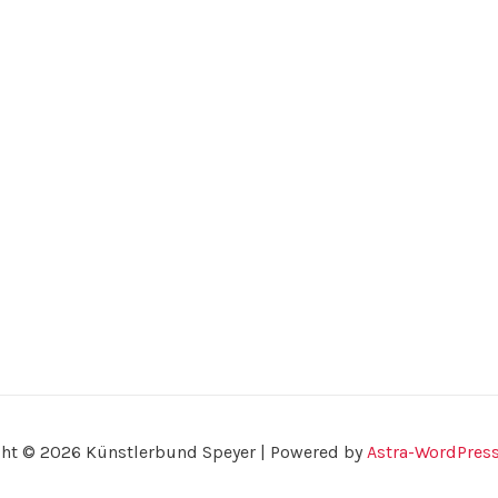
ht © 2026 Künstlerbund Speyer | Powered by
Astra-WordPres