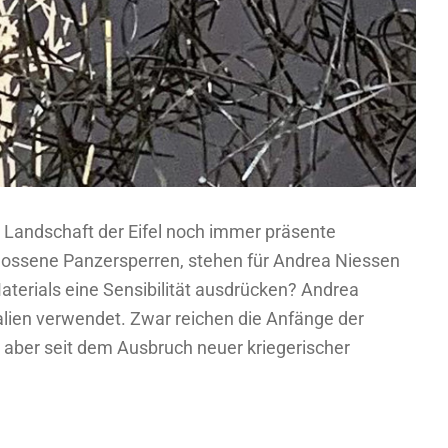
r Landschaft der Eifel noch immer präsente
egossene Panzersperren, stehen für Andrea Niessen
aterials eine Sensibilität ausdrücken? Andrea
lien verwendet. Zwar reichen die Anfänge der
nd aber seit dem Ausbruch neuer kriegerischer