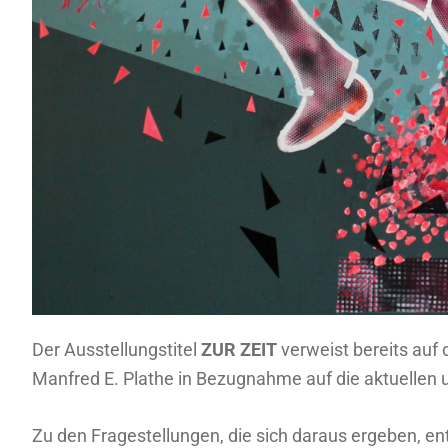
Der Ausstellungstitel
ZUR ZEIT
verweist bereits auf
Manfred E. Plathe in Bezugnahme auf die aktuellen
Zu den Fragestellungen, die sich daraus ergeben, entwi