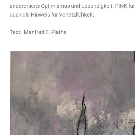
andererseits Optimismus und Lebendigkeit. PINK fun
auch als Hinweis für Verletzlichkeit.
Text: Manfred E. Plathe