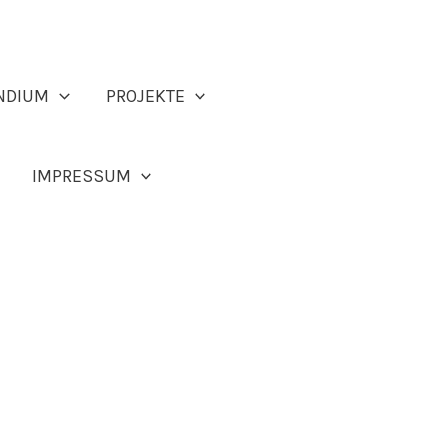
NDIUM
PROJEKTE
IMPRESSUM