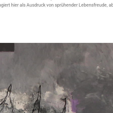
giert hier als Ausdruck von sprühender Lebensfreude, a