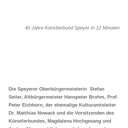
40 Jahre Künstlerbund Speyer in 12 Minuten
Die Speyerer Oberbürgermeisterin Stefan
Seiler, Altbürgermeister Hanspeter Brohm, Prof.
Peter Eichhorn, der ehemalige Kulturamtsleiter
Dr. Matthias Nowack und die Vorsitzenden des
Künstlerbundes, Magdalena Hochgesang und