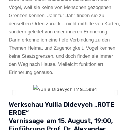
Vögel, weil sie keine von Menschen gezogenen
Grenzen kennen. Jahr für Jahr finden sie zu
denselben Orten zurück – nicht mithilfe von Karten,
sondern geleitet von einer inneren Erinnerung.
Darin erkenne ich eine tiefe Verbindung zu den
Themen Heimat und Zugehörigkeit. Vögel kennen
keine Staatsgrenzen, und doch finden sie immer
den Weg nach Hause. Vielleicht funktioniert
Erinnerung genauso.
Werkschau
Yuliia Didevych
„ROTE
ERDE“
Vernissage am 15. August, 19:00,
Einführung Prof. Dr. Alexander