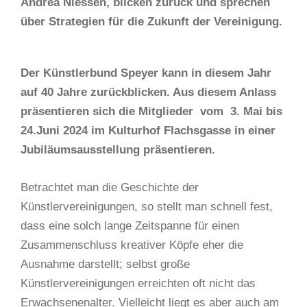
Andrea Niessen, blicken zurück und sprechen
über Strategien für die Zukunft der Vereinigung.
Der Künstlerbund Speyer kann in diesem Jahr
auf 40 Jahre zurückblicken. Aus diesem Anlass
präsentieren sich die Mitglieder vom 3. Mai bis
24.Juni 2024 im Kulturhof Flachsgasse in einer
Jubiläumsausstellung präsentieren.
Betrachtet man die Geschichte der
Künstlervereinigungen, so stellt man schnell fest,
dass eine solch lange Zeitspanne für einen
Zusammenschluss kreativer Köpfe eher die
Ausnahme darstellt; selbst große
Künstlervereinigungen erreichten oft nicht das
Erwachsenenalter. Vielleicht liegt es aber auch am