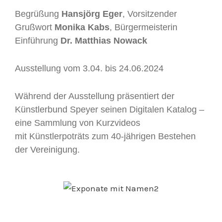
Begrüßung
Hansjörg Eger
, Vorsitzender
Grußwort
Monika Kabs
, Bürgermeisterin
Einführung
Dr. Matthias Nowack
Ausstellung vom 3.04. bis 24.06.2024
Während der Ausstellung präsentiert der
Künstlerbund Speyer seinen Digitalen Katalog –
eine Sammlung von Kurzvideos
mit Künstlerpoträts zum 40-jährigen Bestehen
der Vereinigung.