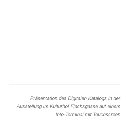
Präsentation des Digitalen Katalogs in der
Ausstellung im Kulturhof Flachsgasse auf einem
Info-Terminal mit Touchscreen