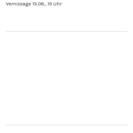
Vernissage 15.08., 19 Uhr