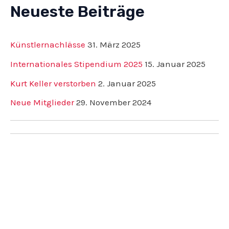
Neueste Beiträge
Künstlernachlässe
31. März 2025
Internationales Stipendium 2025
15. Januar 2025
Kurt Keller verstorben
2. Januar 2025
Neue Mitglieder
29. November 2024