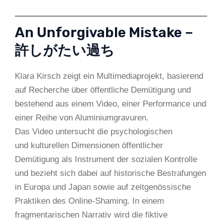
An Unforgivable Mistake –
許しがたい過ち
Klara Kirsch zeigt ein Multimediaprojekt, basierend
auf Recherche über öffentliche Demütigung und
bestehend aus einem Video, einer Performance und
einer Reihe von Aluminiumgravuren.
Das Video untersucht die psychologischen
und kulturellen Dimensionen öffentlicher
Demütigung als Instrument der sozialen Kontrolle
und bezieht sich dabei auf historische Bestrafungen
in Europa und Japan sowie auf zeitgenössische
Praktiken des Online-Shaming. In einem
fragmentarischen Narrativ wird die fiktive