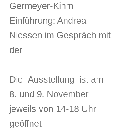
Germeyer-Kihm
Einführung: Andrea
Niessen im Gespräch mit
der
Die Ausstellung ist am
8. und 9. November
jeweils von 14-18 Uhr
geöffnet