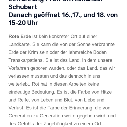
Schubert
Danach geöffnet 16.,17., und 18. von
15-20 Uhr
Rote Erde
ist kein konkreter Ort auf einer
Landkarte. Sie kann die von der Sonne verbrannte
Erde der Krim sein oder der lehmreiche Boden
Transkarpatiens. Sie ist das Land, in dem unsere
Vorfahren geboren wurden, oder das Land, das wir
verlassen mussten und das dennoch in uns
weiterlebt. Rot hat in diesen Arbeiten keine
eindeutige Bedeutung. Es ist die Farbe von Hitze
und Reife, von Leben und Blut, von Liebe und
Verlust. Es ist die Farbe der Erinnerung, die von
Generation zu Generation weitergegeben wird, und
des Gefühls der Zugehörigkeit zu einem Ort –