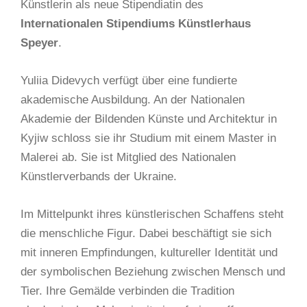
Künstlerin als neue Stipendiatin des
Internationalen Stipendiums Künstlerhaus
Speyer
.
Yuliia Didevych verfügt über eine fundierte
akademische Ausbildung. An der Nationalen
Akademie der Bildenden Künste und Architektur in
Kyjiw schloss sie ihr Studium mit einem Master in
Malerei ab. Sie ist Mitglied des Nationalen
Künstlerverbands der Ukraine.
Im Mittelpunkt ihres künstlerischen Schaffens steht
die menschliche Figur. Dabei beschäftigt sie sich
mit inneren Empfindungen, kultureller Identität und
der symbolischen Beziehung zwischen Mensch und
Tier. Ihre Gemälde verbinden die Tradition