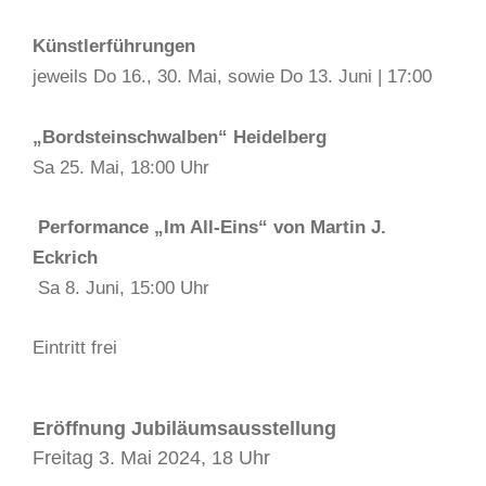
Künstlerführungen
jeweils Do 16., 30. Mai, sowie Do 13. Juni | 17:00
„Bordsteinschwalben“ Heidelberg
Sa 25. Mai, 18:00 Uhr
Performance „Im All-Eins“ von Martin J.
Eckrich
Sa 8. Juni, 15:00 Uhr
Eintritt frei
Eröffnung Jubiläumsausstellung
Freitag 3. Mai 2024, 18 Uhr