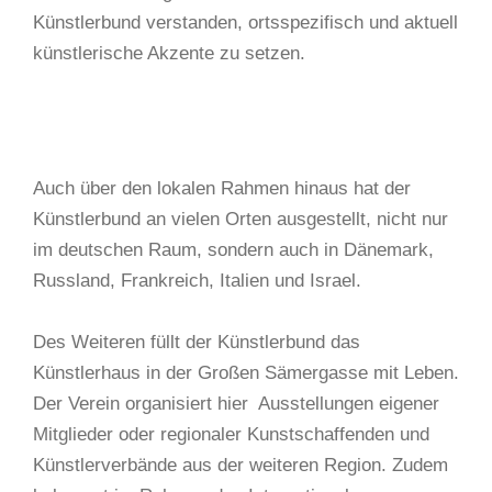
Künstlerbund verstanden, ortsspezifisch und aktuell
künstlerische Akzente zu setzen.
Auch über den lokalen Rahmen hinaus hat der
Künstlerbund an vielen Orten ausgestellt, nicht nur
im deutschen Raum, sondern auch in Dänemark,
Russland, Frankreich, Italien und Israel.
Des Weiteren füllt der Künstlerbund das
Künstlerhaus in der Großen Sämergasse mit Leben.
Der Verein organisiert hier
Ausstellungen eigener
Mitglieder oder regionaler Kunstschaffenden und
Künstlerverbände aus der weiteren Region. Zudem