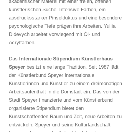
akademischer Malerei mit einer freien, offenen
künstlerischen Suche. Intensive Farben, ein
ausdrucksstarker Pinselduktus und eine besondere
psychologische Tiefe prägen ihre Arbeiten. Yuliia
Didevych arbeitet vorwiegend mit Öl- und
Acrylfarben.
Das
Internationale Stipendium Künstlerhaus
Speyer
besitzt eine lange Tradition. Seit 1987 lädt
der Künstlerbund Speyer internationale
Künstlerinnen und Künstler zu einem dreimonatigen
Arbeitsaufenthalt in die Domstadt ein. Das von der
Stadt Speyer finanzierte und vom Künstlerbund
organisierte Stipendium bietet den
Kunstschaffenden Raum und Zeit, neue Arbeiten zu
entwickeln, Speyer und seine Kulturlandschaft