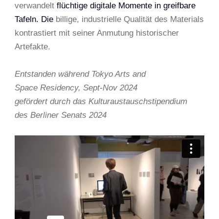
verwandelt
flüchtige digitale Momente in greifbare
Tafeln. Die
billige, industrielle Qualität des Materials
kontrastiert mit seiner Anmutung historischer
Artefakte.
Entstanden während Tokyo Arts and
Space Residency, Sept-Nov 2024
gefördert durch das Kulturaustauschstipendium
des Berliner Senats 2024