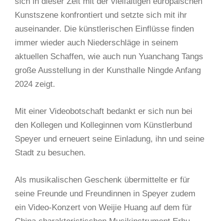
sich in dieser Zeit mit der vielfältigen europäischen
Kunstszene konfrontiert und setzte sich mit ihr
auseinander. Die künstlerischen Einflüsse finden
immer wieder auch Niederschläge in seinem
aktuellen Schaffen, wie auch nun Yuanchang Tangs
große Ausstellung in der Kunsthalle Ningde Anfang
2024 zeigt.
Mit einer Videobotschaft bedankt er sich nun bei
den Kollegen und Kolleginnen vom Künstlerbund
Speyer und erneuert seine Einladung, ihn und seine
Stadt zu besuchen.
Als musikalischen Geschenk übermittelte er für
seine Freunde und Freundinnen in Speyer zudem
ein Video-Konzert von Weijie Huang auf dem für