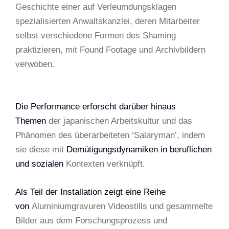
Geschichte einer auf Verleumdungsklagen
spezialisierten Anwaltskanzlei, deren Mitarbeiter
selbst verschiedene Formen des Shaming
praktizieren, mit Found Footage und Archivbildern
verwoben.
Die Performance erforscht darüber hinaus
Themen
der japanischen Arbeitskultur und das
Phänomen des überarbeiteten ‘Salaryman’, indem
sie diese mit
Demütigungsdynamiken in beruflichen
und sozialen
Kontexten verknüpft.
Als Teil der Installation zeigt eine Reihe
von
Aluminiumgravuren Videostills und gesammelte
Bilder aus dem Forschungsprozess und