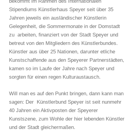
bekommt im Rahmen des Internationalen
Stipendiums Künstlerhaus Speyer seit über 35
Jahren jeweils ein ausländischer Künstlerin
Gelegenheit, die Sommermonate in der Domstadt
zu
arbeiten, finanziert von der Stadt Speyer und
betreut von den Mitgliedern des Künstlerbundes.
Künstler aus über 25 Nationen, darunter etliche
Kunstschaffende aus den Speyerer Partnerstädten,
kamen so im Laufe der Jahre nach Speyer und
sorgten für einen regen Kulturaustausch.
Will man es auf den Punkt bringen, dann kann man
sagen: Der
Künstlerbund Speyer ist seit nunmehr
40 Jahren ein Aktivposten der Speyerer
Kunstszene, zum Wohle der hier lebenden Künstler
und der Stadt gleichermaßen.