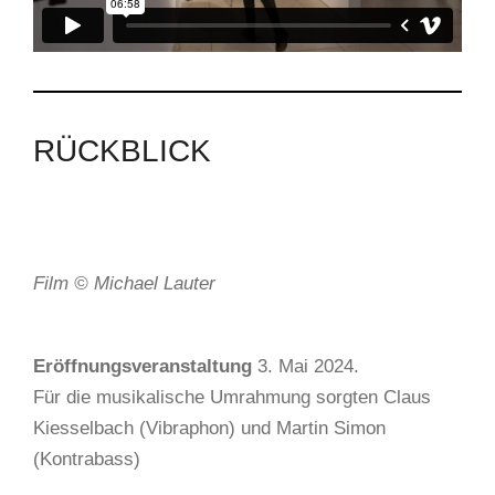
RÜCKBLICK
Film © Michael Lauter
Eröffnungsveranstaltung
3. Mai 2024.
Für die musikalische Umrahmung sorgten Claus
Kiesselbach (Vibraphon) und Martin Simon
(Kontrabass)