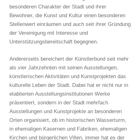
besonderen Charakter der Stadt und ihrer
Bewohner, die Kunst und Kultur einen besonderen
Stellenwert einräumen und auch seit ihrer Gründung
der Vereinigung mit Interesse und
Unterstützungsbereitschaft begegnen.
Andererseits bereichert der Künstlerbund seit mehr
als vier Jahrzehnten mit seinen Ausstellungen,
künstlerischen Aktivitäten und Kunstprojekten das
kulturelle Leben der Stadt. Dabei hat er nicht nur in
etablierten Ausstellungsinstitutionen Werke
präsentiert, sondern in der Stadt mehrfach
Ausstellungen und Kunstprojekte an besonderen
Orten organisiert, ob im historischen Wasserturm,
in ehemaligen Kasernen und Fabriken, ehemaligen
Kirchen und bürgerlichen Villen, immer hat es der