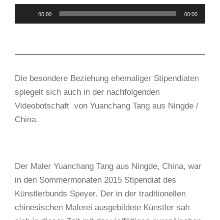
Audio-
00:00
00:00
Player
Die besondere Beziehung ehemaliger Stipendiaten
spiegelt sich auch in der nachfolgenden
Videobotschaft von Yuanchang Tang aus Ningde /
China.
Der Maler Yuanchang Tang aus Ningde, China, war
in den Sommermonaten 2015 Stipendiat des
Künstlerbunds Speyer. Der in der traditionellen
chinesischen Malerei ausgebildete Künstler sah