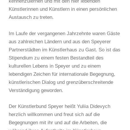
kennenzulernen und mit den hier lebenden
Künstlerinnen und Künstlern in einen persönlichen
Austausch zu treten.
Im Laufe der vergangenen Jahrzehnte waren Gäste
aus zahlreichen Ländern und aus den Speyerer
Partnerstädten im Künstlerhaus zu Gast. So ist das
Stipendium zu einem festen Bestandteil des
kulturellen Lebens in Speyer und zu einem
lebendigen Zeichen für internationale Begegnung,
künstlerischen Dialog und grenzüberschreitende
Verständigung geworden.
Der Künstlerbund Speyer heißt Yuliia Didevych
herzlich willkommen und freut sich auf die
Begegnungen mit ihr und auf die Arbeiten, die