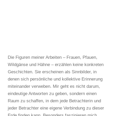
Die Figuren meiner Arbeiten – Frauen, Pfauen,
Wildgänse und Hähne – erzählen keine konkreten
Geschichten. Sie erscheinen als Sinnbilder, in
denen sich persönliche und kollektive Erinnerung
miteinander verweben. Mir geht es nicht darum,
eindeutige Antworten zu geben, sondern einen
Raum zu schaffen, in dem jede Betrachterin und
jeder Betrachter eine eigene Verbindung zu dieser
Erde finden kann. Besonders faszinieren mich