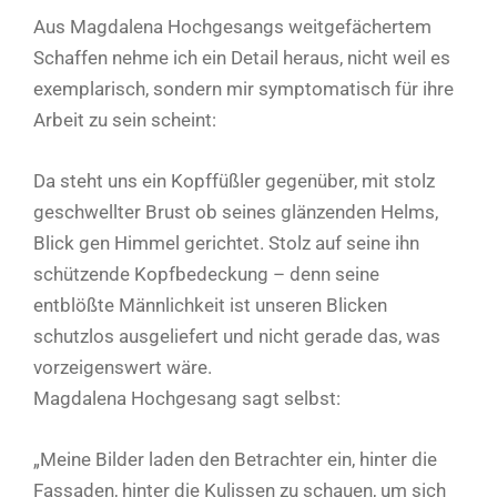
Aus Magdalena Hochgesangs weitgefächertem
Schaffen nehme ich ein Detail heraus, nicht weil es
exemplarisch, sondern mir symptomatisch für ihre
Arbeit zu sein scheint:
Da steht uns ein Kopffüßler gegenüber, mit stolz
geschwellter Brust ob seines glänzenden Helms,
Blick gen Himmel gerichtet. Stolz auf seine ihn
schützende Kopfbedeckung – denn seine
entblößte Männlichkeit ist unseren Blicken
schutzlos ausgeliefert und nicht gerade das, was
vorzeigenswert wäre.
Magdalena Hochgesang sagt selbst:
„Meine Bilder laden den Betrachter ein, hinter die
Fassaden, hinter die Kulissen zu schauen, um sich