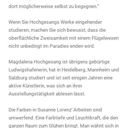
dort möglicherweise selbst zu begegnen.“
Wenn Sie Hochgesangs Werke eingehender
studieren, machen Sie sich bewusst, dass die
oberflächliche Zweisamkeit mit einem Flügelwesen
nicht unbedingt im Paradies enden wird.
Magdalena Hochgesang ist übrigens gebürtige
Ludwigshafenerin, hat in Heidelberg, Mannheim und
Salzburg studiert und ist seit einigen Jahren eine
aktive Künstlerin, was sich an ihrer
Ausstellungstätigkeit ablesen lässt.
Die Farben in Susanne Lorenz‘ Arbeiten sind
umwerfend: Eine Farbtiefe und Leuchtkraft, die den
ganzen Raum zum Glühen bringt. Man wähnt sich in