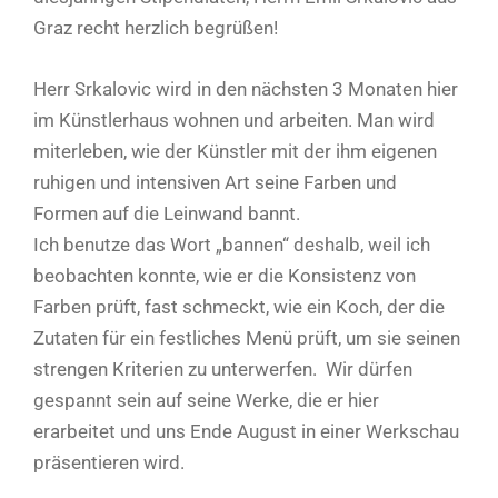
Graz recht herzlich begrüßen!
Herr Srkalovic wird in den nächsten 3 Monaten hier
im Künstlerhaus wohnen und arbeiten. Man wird
miterleben, wie der Künstler mit der ihm eigenen
ruhigen und intensiven Art seine Farben und
Formen auf die Leinwand bannt.
Ich benutze das Wort „bannen“ deshalb, weil ich
beobachten konnte, wie er die Konsistenz von
Farben prüft, fast schmeckt, wie ein Koch, der die
Zutaten für ein festliches Menü prüft, um sie seinen
strengen Kriterien zu unterwerfen. Wir dürfen
gespannt sein auf seine Werke, die er hier
erarbeitet und uns Ende August in einer Werkschau
präsentieren wird.