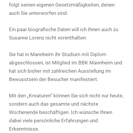
folgt seinen eigenen Gesetzmäßigkeiten, denen
auch Sie unterworfen sind.
Ein paar biografische Daten will ich Ihnen auch zu
Susanne Lorenz nicht vorenthalten:
Sie hat in Mannheim ihr Studium mit Diplom
abgeschlossen, ist Mitglied im BBK Mannheim und
hat sich bisher mit zahlreichen Ausstellung im
Bewusstsein der Besucher manifestiert.
Mit den „Kreaturen“ können Sie sich nicht nur heute,
sondern auch das gesamte und nächste
Wochenende beschäftigen. Ich wünsche Ihnen
dabei viele persönliche Erfahrungen und
Erkenntnisse.