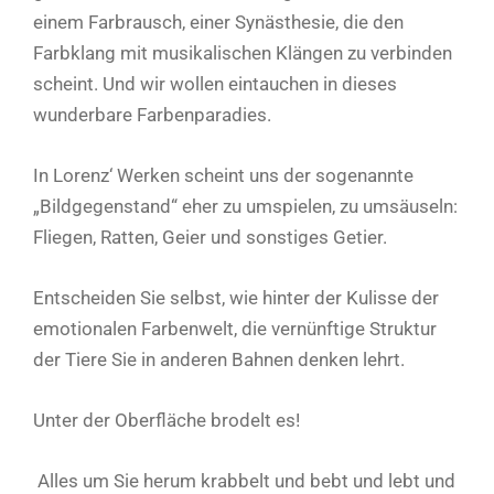
einem Farbrausch, einer Synästhesie, die den
Farbklang mit musikalischen Klängen zu verbinden
scheint. Und wir wollen eintauchen in dieses
wunderbare Farbenparadies.
In Lorenz‘ Werken scheint uns der sogenannte
„Bildgegenstand“ eher zu umspielen, zu umsäuseln:
Fliegen, Ratten, Geier und sonstiges Getier.
Entscheiden Sie selbst, wie hinter der Kulisse der
emotionalen Farbenwelt, die vernünftige Struktur
der Tiere Sie in anderen Bahnen denken lehrt.
Unter der Oberfläche brodelt es!
Alles um Sie herum krabbelt und bebt und lebt und