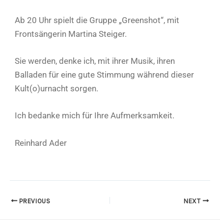
Ab 20 Uhr spielt die Gruppe „Greenshot“, mit
Frontsängerin Martina Steiger.
Sie werden, denke ich, mit ihrer Musik, ihren
Balladen für eine gute Stimmung während dieser
Kult(o)urnacht sorgen.
Ich bedanke mich für Ihre Aufmerksamkeit.
Reinhard Ader
PREVIOUS
NEXT