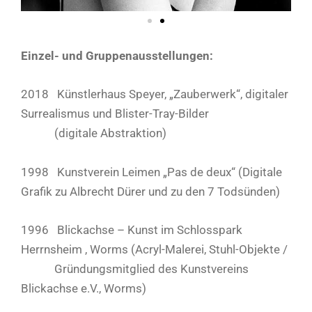
Einzel- und Gruppenausstellungen:
2018 Künstlerhaus Speyer, „Zauberwerk“, digitaler
Surrealismus und Blister-Tray-Bilder
(digitale Abstraktion)
1998 Kunstverein Leimen „Pas de deux“ (Digitale
Grafik zu Albrecht Dürer und zu den 7 Todsünden)
1996 Blickachse – Kunst im Schlosspark
Herrnsheim , Worms (Acryl-Malerei, Stuhl-Objekte /
Gründungsmitglied des Kunstvereins
Blickachse e.V., Worms)