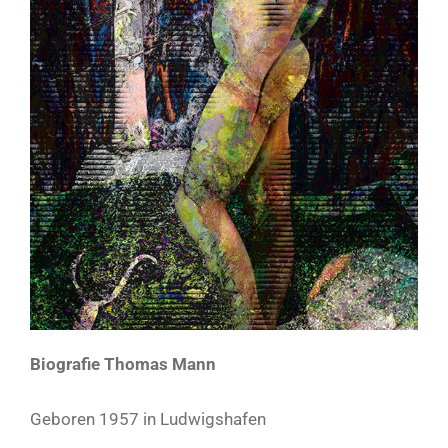
Biografie Thomas Mann
Geboren 1957 in Ludwigshafen