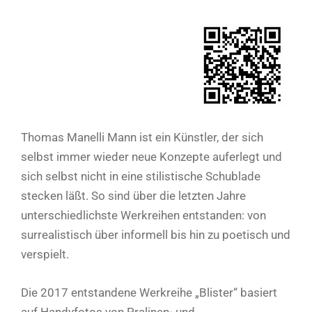
Thomas Manelli Mann ist ein Künstler, der sich
selbst immer wieder neue Konzepte auferlegt und
sich selbst nicht in eine stilistische Schublade
stecken läßt. So sind über die letzten Jahre
unterschiedlichste Werkreihen entstanden: von
surrealistisch über informell bis hin zu poetisch und
verspielt.
Die 2017 entstandene Werkreihe „Blister“ basiert