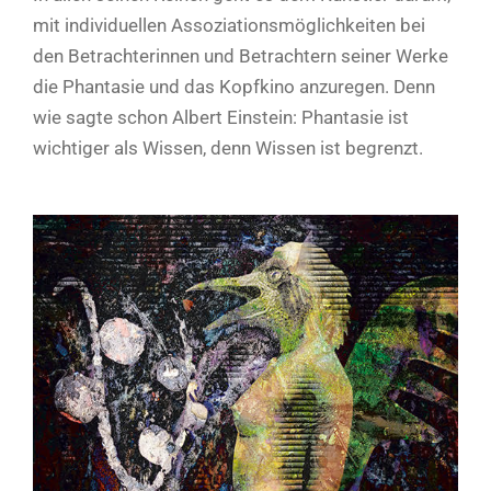
mit individuellen Assoziationsmöglichkeiten bei
den Betrachterinnen und Betrachtern seiner Werke
die Phantasie und das Kopfkino anzuregen. Denn
wie sagte schon Albert Einstein: Phantasie ist
wichtiger als Wissen, denn Wissen ist begrenzt.