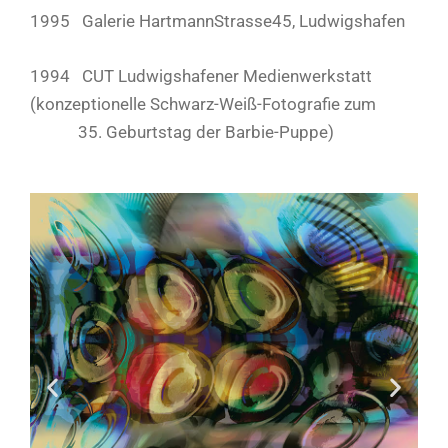
1995 Galerie HartmannStrasse45, Ludwigshafen
1994 CUT Ludwigshafener Medienwerkstatt
(konzeptionelle Schwarz-Weiß-Fotografie zum
35. Geburtstag der Barbie-Puppe)