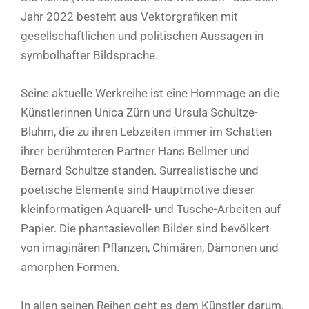
Jahr 2022 besteht aus Vektorgrafiken mit
gesellschaftlichen und politischen Aussagen in
symbolhafter Bildsprache.
Seine aktuelle Werkreihe ist eine Hommage an die
Künstlerinnen Unica Zürn und Ursula Schultze-
Bluhm, die zu ihren Lebzeiten immer im Schatten
ihrer berühmteren Partner Hans Bellmer und
Bernard Schultze standen. Surrealistische und
poetische Elemente sind Hauptmotive dieser
kleinformatigen Aquarell- und Tusche-Arbeiten auf
Papier. Die phantasievollen Bilder sind bevölkert
von imaginären Pflanzen, Chimären, Dämonen und
amorphen Formen.
In allen seinen Reihen geht es dem Künstler darum,