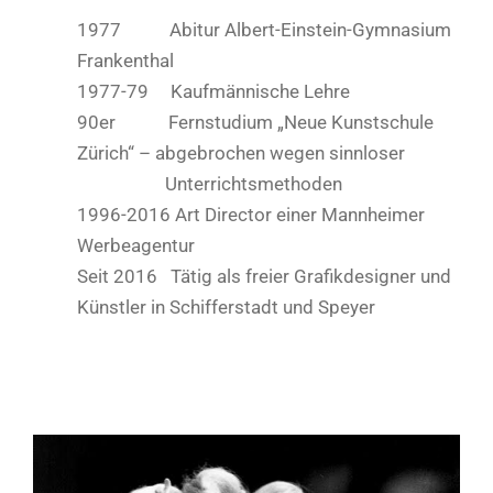
1977 Abitur Albert-Einstein-Gymnasium
Frankenthal
1977-79 Kaufmännische Lehre
90er Fernstudium „Neue Kunstschule
Zürich“ – abgebrochen wegen sinnloser
Unterrichtsmethoden
1996-2016 Art Director einer Mannheimer
Werbeagentur
Seit 2016 Tätig als freier Grafikdesigner und
Künstler in Schifferstadt und Speyer