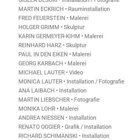
MARTIN ECKRICH
•
Rauminstallation
FRED FEUERSTEIN •
Malerei
HOLGER GRIMM
•
Skulptur
KARIN GERMEYER-KIHM
•
Malerei
REINHARD HARZ
•
Skulptur
PAUL IN DEN EIKEN
•
Malerei
GEORG KARBACH
•
Malerei
MICHAEL LAUTER
•
Video
MONICA LAUTER
•
Installation / Fotografie
ANA LAIBACH
•
Installation
MARTIN LIEBSCHER
•
Fotografie
MONIKA LOHR
•
Malerei
ANDREA NIESSEN
•
Installation
RENATO OGGIER
•
Grafik / Installation
RICHARD SCHIMANSKI
• Installation