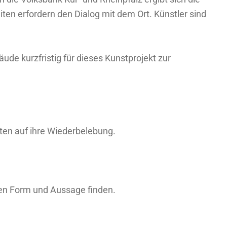
en erfordern den Dialog mit dem Ort. Künstler sind
de kurzfristig für dieses Kunstprojekt zur
en auf ihre Wiederbelebung.
gen Form und Aussage finden.