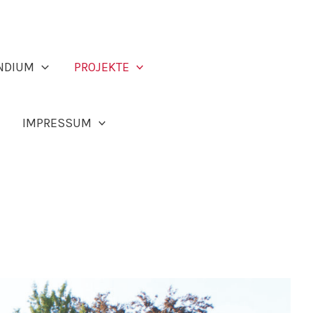
NDIUM
PROJEKTE
IMPRESSUM