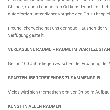
Chance, diesen besonderen Ort künstlerisch mit Lebe
aufgefordert unter dieser Vorgabe den Ort zu bespie
Freundlicherweise hat uns der neue Hausherr der Vil
Verfügung gestellt.
VERLASSENE RÄUME – RÄUME IM WARTEZUSTA
Genau 100 Jahre liegen zwischen der Erbauung der 
SPARTENÜBERGREIFENDES ZUSAMMENSPIEL
Vieles wird sich thematisch erst vor Ort beim Aufb
KUNST IN ALLEN RÄUMEN