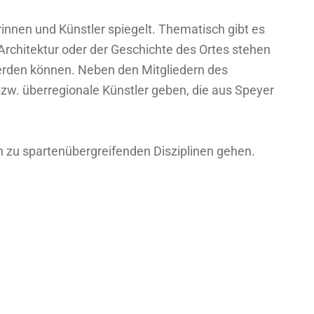
innen und Künstler spiegelt. Thematisch gibt es
rchitektur oder der Geschichte des Ortes stehen
 werden können. Neben den Mitgliedern des
zw. überregionale Künstler geben, die aus Speyer
in zu spartenübergreifenden Disziplinen gehen.