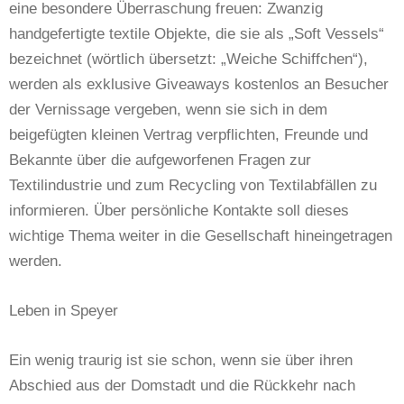
eine besondere Überraschung freuen: Zwanzig
handgefertigte textile Objekte, die sie als „Soft Vessels“
bezeichnet (wörtlich übersetzt: „Weiche Schiffchen“),
werden als exklusive Giveaways kostenlos an Besucher
der Vernissage vergeben, wenn sie sich in dem
beigefügten kleinen Vertrag verpflichten, Freunde und
Bekannte über die aufgeworfenen Fragen zur
Textilindustrie und zum Recycling von Textilabfällen zu
informieren. Über persönliche Kontakte soll dieses
wichtige Thema weiter in die Gesellschaft hineingetragen
werden.
Leben in Speyer
Ein wenig traurig ist sie schon, wenn sie über ihren
Abschied aus der Domstadt und die Rückkehr nach