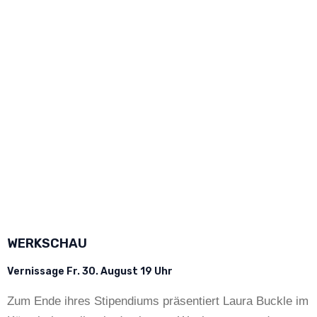
WERKSCHAU
Vernissage Fr. 30. August 19 Uhr
Zum Ende ihres Stipendiums präsentiert Laura Buckle im