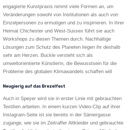
engagierte Kunstpraxis nimmt viele Formen an, um
Veränderungen sowohl von Institutionen als auch von
Einzelpersonen zu ermutigen und zu inspirieren. In ihrer
Heimat Chichester und West-Sussex führt sie auch
Workshops zu diesen Themen durch. Nachhaltige
Lösungen zum Schutz des Planeten liegen ihr deshalb
sehr am Herzen. Buckle versteht sich als
umweltorientierte Künstlerin, die Bewusstsein für die
Probleme des globalen Klimawandels schaffen will
Neugierig auf das Brezelfest
Auch in Speyer wird sie in erster Linie mit gebrauchten
Textilien arbeiten. In einem kurzen Video-Clip auf ihrer
Instagram-Seite ist sie bereits in der Sämergasse
zugange, wie sie im Zeitraffer Altkleider und gebrauchte