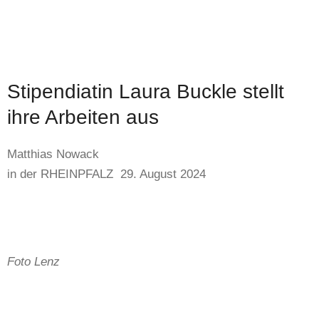
Stipendiatin Laura Buckle stellt
ihre Arbeiten aus
Matthias Nowack
in der RHEINPFALZ 29. August 2024
Foto Lenz