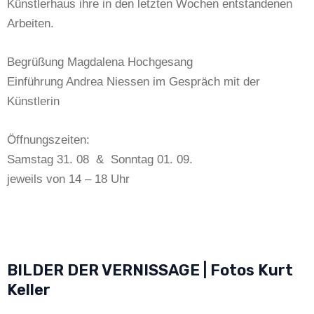
Künstlerhaus ihre in den letzten Wochen entstandenen
Arbeiten.
Begrüßung Magdalena Hochgesang
Einführung Andrea Niessen im Gespräch mit der
Künstlerin
Öffnungszeiten:
Samstag 31. 08 & Sonntag 01. 09.
jeweils von 14 – 18 Uhr
BILDER DER VERNISSAGE | Fotos Kurt
Keller