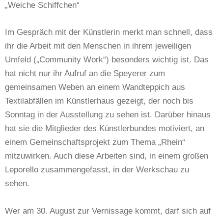
„Weiche Schiffchen“
Im Gespräch mit der Künstlerin merkt man schnell, dass
ihr die Arbeit mit den Menschen in ihrem jeweiligen
Umfeld („Community Work“) besonders wichtig ist. Das
hat nicht nur ihr Aufruf an die Speyerer zum
gemeinsamen Weben an einem Wandteppich aus
Textilabfällen im Künstlerhaus gezeigt, der noch bis
Sonntag in der Ausstellung zu sehen ist. Darüber hinaus
hat sie die Mitglieder des Künstlerbundes motiviert, an
einem Gemeinschaftsprojekt zum Thema „Rhein“
mitzuwirken. Auch diese Arbeiten sind, in einem großen
Leporello zusammengefasst, in der Werkschau zu
sehen.
Wer am 30. August zur Vernissage kommt, darf sich auf