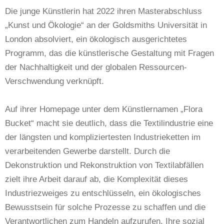
Die junge Künstlerin hat 2022 ihren Masterabschluss
„Kunst und Ökologie“ an der Goldsmiths Universität in
London absolviert, ein ökologisch ausgerichtetes
Programm, das die künstlerische Gestaltung mit Fragen
der Nachhaltigkeit und der globalen Ressourcen-
Verschwendung verknüpft.
Auf ihrer Homepage unter dem Künstlernamen „Flora
Bucket“ macht sie deutlich, dass die Textilindustrie eine
der längsten und kompliziertesten Industrieketten im
verarbeitenden Gewerbe darstellt. Durch die
Dekonstruktion und Rekonstruktion von Textilabfällen
zielt ihre Arbeit darauf ab, die Komplexität dieses
Industriezweiges zu entschlüsseln, ein ökologisches
Bewusstsein für solche Prozesse zu schaffen und die
Verantwortlichen zum Handeln aufzurufen. Ihre sozial