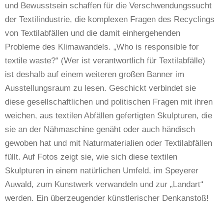
und Bewusstsein schaffen für die Verschwendungssucht
der Textilindustrie, die komplexen Fragen des Recyclings
von Textilabfällen und die damit einhergehenden
Probleme des Klimawandels. „Who is responsible for
textile waste?“ (Wer ist verantwortlich für Textilabfälle)
ist deshalb auf einem weiteren großen Banner im
Ausstellungsraum zu lesen. Geschickt verbindet sie
diese gesellschaftlichen und politischen Fragen mit ihren
weichen, aus textilen Abfällen gefertigten Skulpturen, die
sie an der Nähmaschine genäht oder auch händisch
gewoben hat und mit Naturmaterialien oder Textilabfällen
füllt. Auf Fotos zeigt sie, wie sich diese textilen
Skulpturen in einem natürlichen Umfeld, im Speyerer
Auwald, zum Kunstwerk verwandeln und zur „Landart“
werden. Ein überzeugender künstlerischer Denkanstoß!