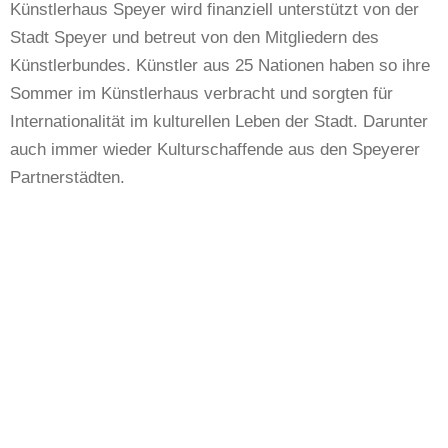
Künstlerhaus Speyer wird finanziell unterstützt von der
Stadt Speyer und betreut von den Mitgliedern des
Künstlerbundes. Künstler aus 25 Nationen haben so ihre
Sommer im Künstlerhaus verbracht und sorgten für
Internationalität im kulturellen Leben der Stadt. Darunter
auch immer wieder Kulturschaffende aus den Speyerer
Partnerstädten.