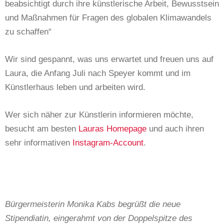
beabsichtigt durch ihre künstlerische Arbeit, Bewusstsein
und Maßnahmen für Fragen des globalen Klimawandels
zu schaffen“
Wir sind gespannt, was uns erwartet und freuen uns auf
Laura, die Anfang Juli nach Speyer kommt und im
Künstlerhaus leben und arbeiten wird.
Wer sich näher zur Künstlerin informieren möchte,
besucht am besten
Lauras Homepage
und auch ihren
sehr informativen
Instagram-Account
.
Bürgermeisterin Monika Kabs begrüßt die neue
Stipendiatin, eingerahmt von der Doppelspitze des