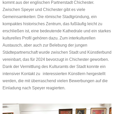
kommt aus der englischen Partnerstadt Chichester.
Zwischen Speyer und Chichester gibt es viele
Gemeinsamkeiten: Die römische Stadtgründung, ein
kompaktes historisches Zentrum, das fußläufig leicht zu
erschließen ist, eine bedeutende Kathedrale und ein starkes
kulturelles Profil gehören dazu. Zum interkulturellen
Austausch, aber auch zur Belebung der jungen
Städtepartnerschaft wurde zwischen Stadt und Künstlerbund
vereinbart, das für 2024 bevorzugt in Chichester geworben.
Dank der Vermittlung des Kulturamts der Stadt konnte ein
intensiver Kontakt zu
interessierten Künstlern hergestellt
werden, die mit überraschend vielen Bewerbungen auf die
Einladung nach Speyer reagierten.