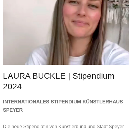
LAURA BUCKLE | Stipendium
2024
INTERNATIONALES STIPENDIUM KÜNSTLERHAUS
SPEYER
Die neue Stipendiatin von Künstlerbund und Stadt Speyer