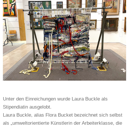
Unter den Einreichungen wurde Laura Buckle als
Stipendiatin ausgelobt.
Laura Buckle, alias Flora Bucket bezeichnet sich selbst
als „umweltorientierte Künstlerin der Arbeiterklasse, die