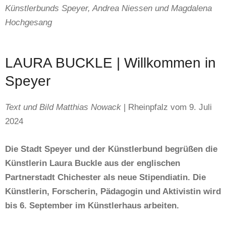
Künstlerbunds Speyer, Andrea Niessen und Magdalena
Hochgesang
LAURA BUCKLE | Willkommen in
Speyer
Text und Bild Matthias Nowack
| Rheinpfalz vom 9. Juli
2024
Die Stadt Speyer und der Künstlerbund begrüßen die
Künstlerin Laura Buckle aus der englischen
Partnerstadt Chichester als neue Stipendiatin. Die
Künstlerin, Forscherin, Pädagogin und Aktivistin wird
bis 6. September im Künstlerhaus arbeiten.