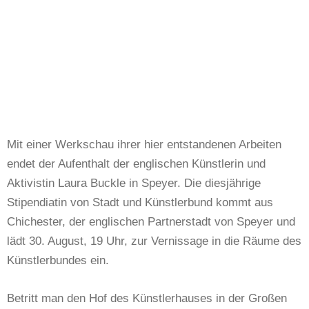
Mit einer Werkschau ihrer hier entstandenen Arbeiten
endet der Aufenthalt der englischen Künstlerin und
Aktivistin Laura Buckle in Speyer. Die diesjährige
Stipendiatin von Stadt und Künstlerbund kommt aus
Chichester, der englischen Partnerstadt von Speyer und
lädt 30. August, 19 Uhr, zur Vernissage in die Räume des
Künstlerbundes ein.
Betritt man den Hof des Künstlerhauses in der Großen