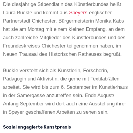
Die diesjährige Stipendiatin des Künstlerbundes heißt
Laura Buckle und kommt aus
Speyers
englischer
Partnerstadt Chichester. Bürgermeisterin Monika Kabs
hat sie am Montag mit einem kleinen Empfang, an dem
auch zahlreiche Mitglieder des Künstlerbundes und des
Freundeskreises Chichester teilgenommen haben, im
Neuen Trausaal des Historischen Rathauses begrüßt.
Buckle versteht sich als Künstlerin, Forscherin,
Pädagogin und Aktivistin, die gerne mit Textilabfällen
arbeitet. Sie wird bis zum 6. September im Künstlerhaus
in der Sämergasse anzutreffen sein. Ende August/
Anfang September wird dort auch eine Ausstellung ihrer
in Speyer geschaffenen Arbeiten zu sehen sein.
Sozial engagierte Kunstpraxis