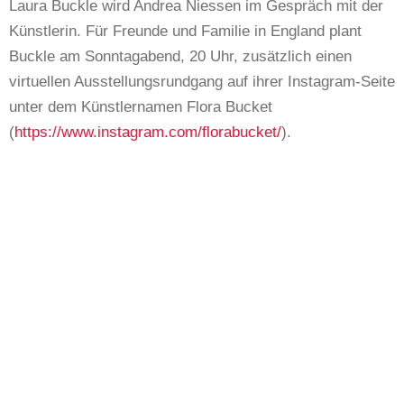
Laura Buckle wird Andrea Niessen im Gespräch mit der
Künstlerin. Für Freunde und Familie in England plant
Buckle am Sonntagabend, 20 Uhr, zusätzlich einen
virtuellen Ausstellungsrundgang auf ihrer Instagram-Seite
unter dem Künstlernamen Flora Bucket
(
https://www.instagram.com/florabucket/
).