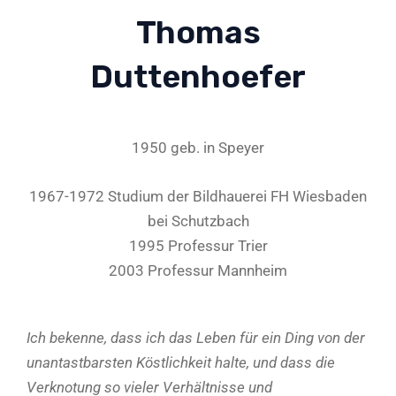
Thomas
Duttenhoefer
1950 geb. in Speyer
1967-1972 Studium der Bildhauerei FH Wiesbaden
bei Schutzbach
1995 Professur Trier
2003 Professur Mannheim
Ich bekenne, dass ich das Leben für ein Ding von der
unantastbarsten Köstlichkeit halte,
und dass die
Verknotung so vieler Verhältnisse und