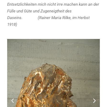
Entsetzlichkeiten
mich nicht irre machen kann an der
Fülle und Güte und Zugeneigtheit des
Daseins.
(Rainer Maria Rilke, im Herbst
1918)