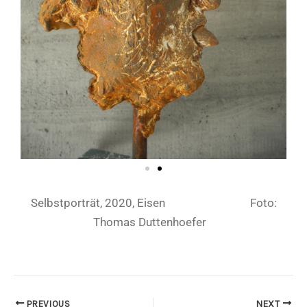
Selbstporträt, 2020, Eisen Foto:
Thomas Duttenhoefer
PREVIOUS
NEXT