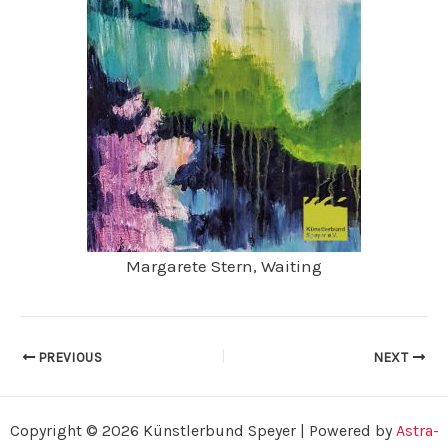
Margarete Stern, Waiting
PREVIOUS
NEXT
Copyright © 2026 Künstlerbund Speyer | Powered by
Astra-