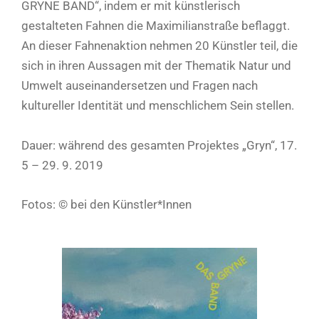
GRYNE BAND“, indem er mit künstlerisch
gestalteten Fahnen die Maximilianstraße beflaggt.
An dieser Fahnenaktion nehmen 20 Künstler teil, die
sich in ihren Aussagen mit der Thematik Natur und
Umwelt auseinandersetzen und Fragen nach
kultureller Identität und menschlichem Sein stellen.
Dauer: während des gesamten Projektes „Gryn“, 17.
5 – 29. 9. 2019
Fotos: © bei den Künstler*Innen