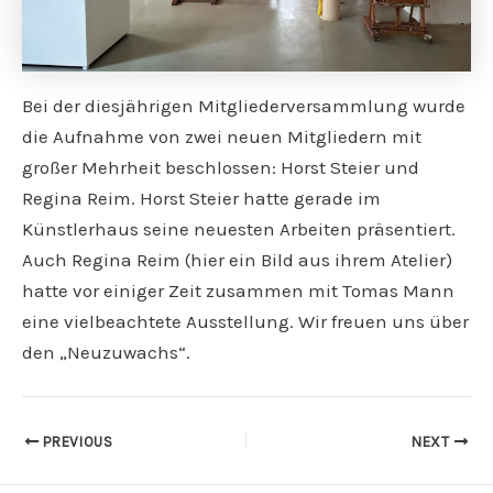
Bei der diesjährigen Mitgliederversammlung wurde
die Aufnahme von zwei neuen Mitgliedern mit
großer Mehrheit beschlossen: Horst Steier und
Regina Reim. Horst Steier hatte gerade im
Künstlerhaus seine neuesten Arbeiten präsentiert.
Auch Regina Reim (hier ein Bild aus ihrem Atelier)
hatte vor einiger Zeit zusammen mit Tomas Mann
eine vielbeachtete Ausstellung. Wir freuen uns über
den „Neuzuwachs“.
PREVIOUS
NEXT