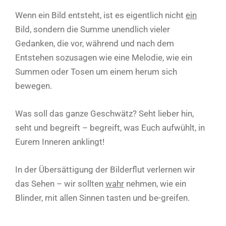
Wenn ein Bild entsteht, ist es eigentlich nicht
ein
Bild, sondern die Summe unendlich vieler
Gedanken, die vor, während und nach dem
Entstehen sozusagen wie eine Melodie, wie ein
Summen oder Tosen um einem herum sich
bewegen.
Was soll das ganze Geschwätz? Seht lieber hin,
seht und begreift – begreift, was Euch aufwühlt, in
Eurem Inneren anklingt!
In der Übersättigung der Bilderflut verlernen wir
das Sehen – wir sollten
wahr
nehmen, wie ein
Blinder, mit allen Sinnen tasten und be-greifen.