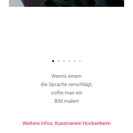
Wenn’s einem
die Sprache verschlägt,
sollte man ein
Bild malen!
Weitere Infos: Kunstverein Hockenheim