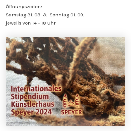
Öffnungszeiten:
Samstag 31. 08 & Sonntag 01. 09.
jeweils von 14 – 18 Uhr