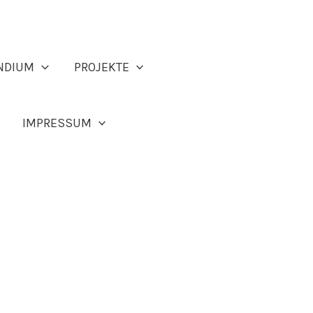
NDIUM
PROJEKTE
IMPRESSUM