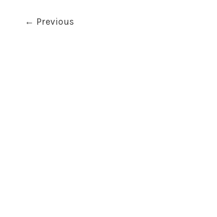
←
Previous