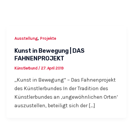
,
Ausstellung
Projekte
Kunst in Bewegung | DAS
FAHNENPROJEKT
Künstlerbund
/
27. April 2019
„Kunst in Bewegung“ – Das Fahnenprojekt
des Künstlerbundes In der Tradition des
Künstlerbundes an ‚ungewöhnlichen Orten‘
auszustellen, beteiligt sich der […]