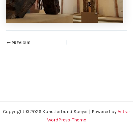
PREVIOUS
Copyright © 2026 Künstlerbund Speyer | Powered by
Astra-
WordPress-Theme