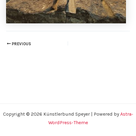
PREVIOUS
Copyright © 2026 Künstlerbund Speyer | Powered by
Astra-
WordPress-Theme