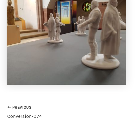
PREVIOUS
Conversion-074