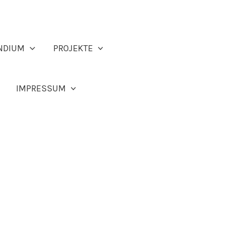
NDIUM
PROJEKTE
IMPRESSUM