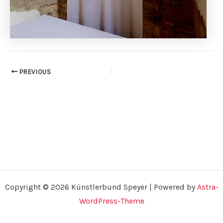
PREVIOUS
Copyright © 2026 Künstlerbund Speyer | Powered by
Astra-
WordPress-Theme